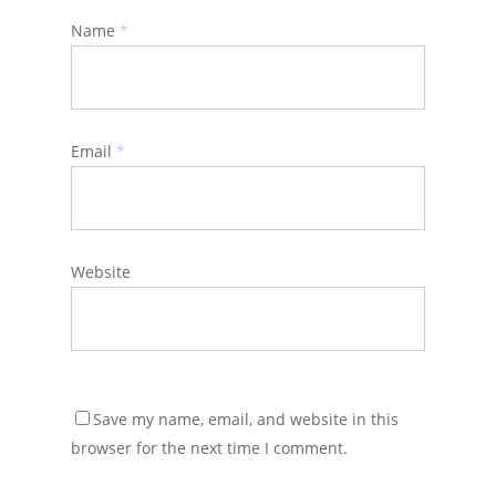
Name
*
Email
*
Website
Save my name, email, and website in this
browser for the next time I comment.