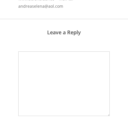
andreaselena@aol.com
Leave a Reply