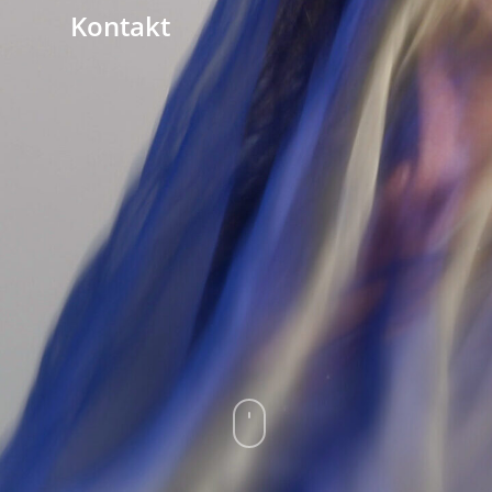
Kontakt