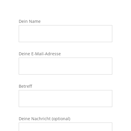
Dein Name
Deine E-Mail-Adresse
Betreff
Deine Nachricht (optional)