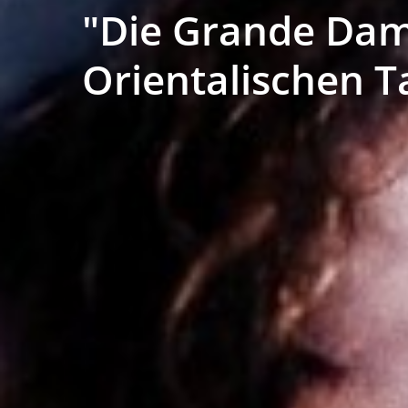
"Die Grande Dam
Orientalischen T